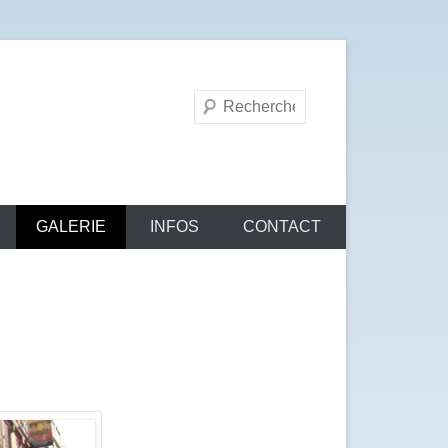
Recherche
GALERIE
INFOS
CONTACT