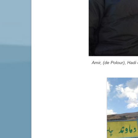
Amir, (de Polour), Hadi