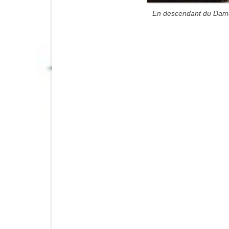
En descendant du Dam