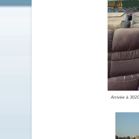
Arrivée à 3020