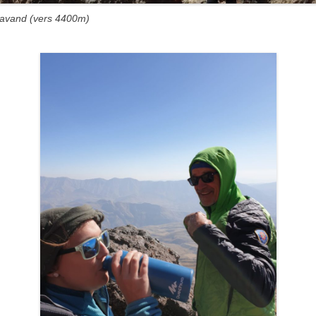
avand (vers 4400m)