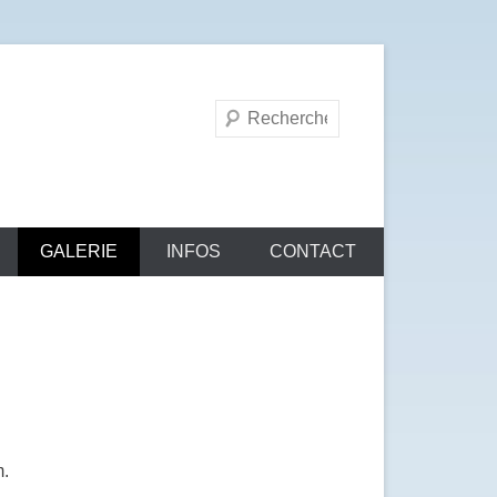
Recherche
GALERIE
INFOS
CONTACT
m.